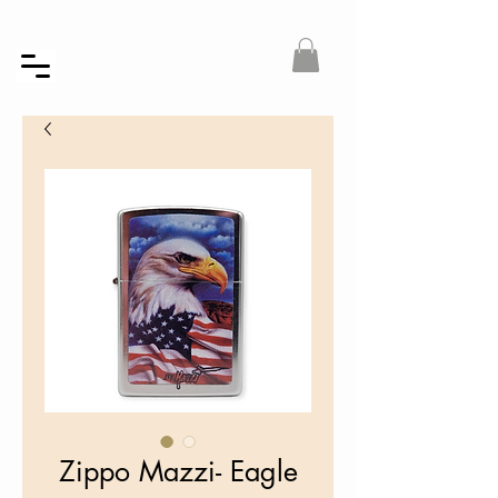
Zippo Mazzi- Eagle