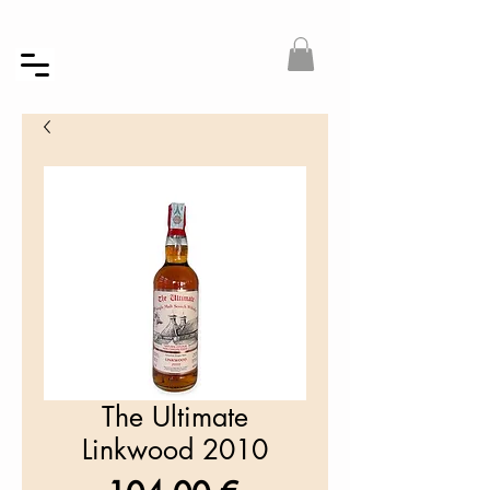
The Ultimate
Linkwood 2010