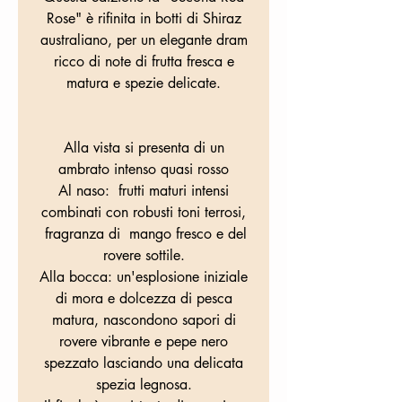
Rose" è rifinita in botti di Shiraz
australiano, per un elegante dram
ricco di note di frutta fresca e
matura e spezie delicate.
Alla vista si presenta di un
ambrato intenso quasi rosso
Al naso: frutti maturi intensi
combinati con robusti toni terrosi,
fragranza di mango fresco e del
rovere sottile.
Alla bocca: un'esplosione iniziale
di mora e dolcezza di pesca
matura, nascondono sapori di
rovere vibrante e pepe nero
spezzato lasciando una delicata
spezia legnosa.