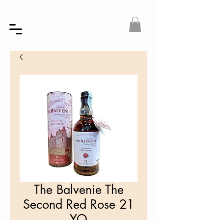
The Balvenie The
Second Red Rose 21
YO