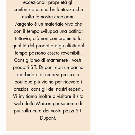
eccezionali proprietà gli
conferiscono una brillantezza che
esalta le nostre creazioni.
L’argento è un materiale vivo che
con il tempo sviluppa una patina;
tuttavia, ciò non compromette la
qualità del prodotto e gli effetti del
tempo possono essere reversibili.
Consigliamo di mantenere i vostri
prodotti S.T. Dupont con un panno
morbido e di recarvi presso la
boutique più vicina per ricevere i
preziosi consigli dei nostri esperti.
Vi invitiamo inoltre a visitare il sito
web della Maison per saperne di
più sulla cura dei vostri pezzi S.T.
Dupont.