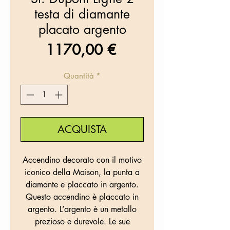
testa di diamante
placato argento
Prezzo
1170,00 €
Quantità
*
ACQUISTA
Accendino decorato con il motivo
iconico della Maison, la punta a
diamante e placcato in argento.
Questo accendino è placcato in
argento. L’argento è un metallo
prezioso e durevole. Le sue