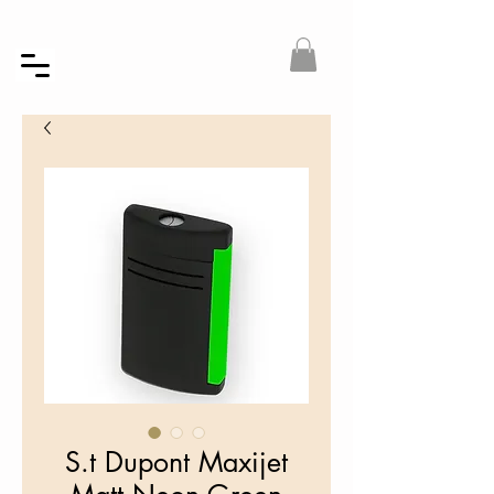
S.t Dupont Maxijet