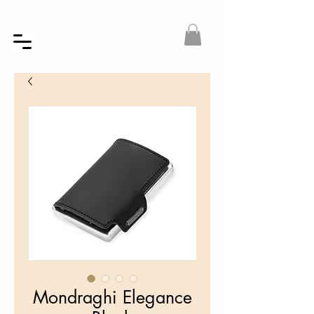
Mondraghi Elegance