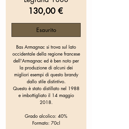
Prezzo
130,00 €
Esaurito
Bas Armagnac si trova sul lato
occidentale della regione francese
dell'Armagnac ed è ben noto per
la produzione di alcuni dei
migliori esempi di questo brandy
dallo stile distintivo.
Questo è stato distillato nel 1988
e imbottigliato il 14 maggio
2018.
Grado alcolico:
40%
Formato:
70cl