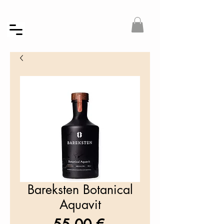
Bareksten Botanical
Aquavit