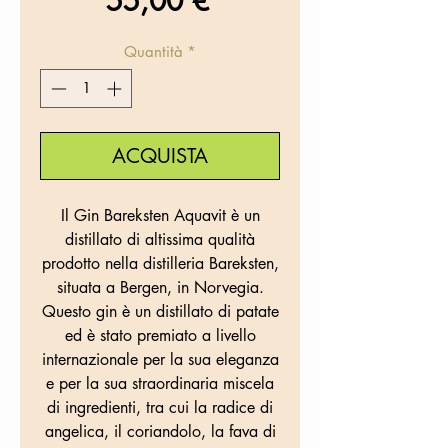
Prezzo
55,00 €
Quantità
*
ACQUISTA
Il Gin Bareksten Aquavit è un
distillato di altissima qualità
prodotto nella distilleria Bareksten,
situata a Bergen, in Norvegia.
Questo gin è un distillato di patate
ed è stato premiato a livello
internazionale per la sua eleganza
e per la sua straordinaria miscela
di ingredienti, tra cui la radice di
angelica, il coriandolo, la fava di