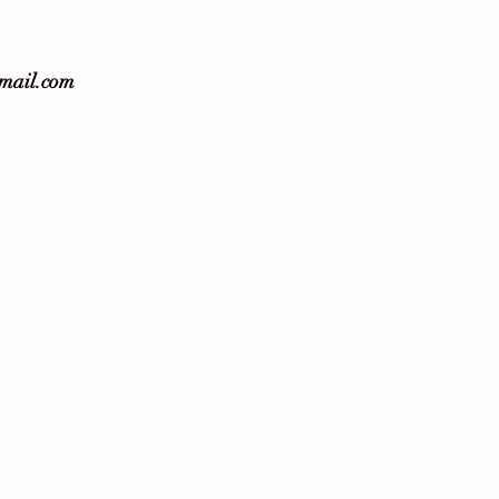
gmail.com