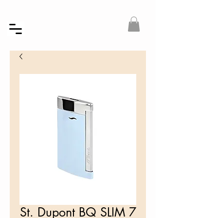
St. Dupont BQ SLIM 7