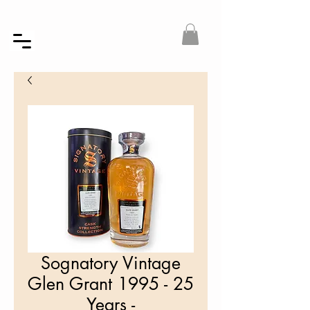
Sognatory Vintage
Glen Grant 1995 - 25
Years -