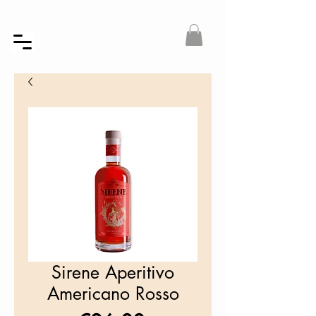
Sirene Aperitivo
Americano Rosso