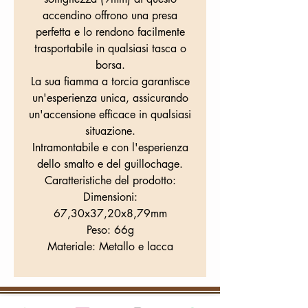
accendino offrono una presa
perfetta e lo rendono facilmente
trasportabile in qualsiasi tasca o
borsa.
La sua fiamma a torcia garantisce
un'esperienza unica, assicurando
un'accensione efficace in qualsiasi
situazione.
Intramontabile e con l'esperienza
dello smalto e del guillochage.
Caratteristiche del prodotto:
Dimensioni:
67,30x37,20x8,79mm
Peso: 66g
Materiale: Metallo e lacca
WHERE WE ARE