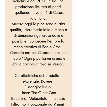
marchio e dal 2010 inizia una
produzione limitata di pezzi
rispettando le volontà di Cesare
Talamona.
Ancora oggi le pipe sono di alta
qualità, interamente fatte a mano e
di dimensioni generose dove è
possibile riconoscere l’estro e la
mano creativa di Paolo Croci.
Come lo era per Cesare anche per
Paolo “Ogni pipa ha un anima e
chi la compra ritrova sé stesso”.
Caratteristiche del prodotto:
Materiale: Rovere
Fissaggio: liscio
Linea: The Other One
Bocchino: Metacrilato in fantasia
Filtro: no ( opzionale da 9 mm)