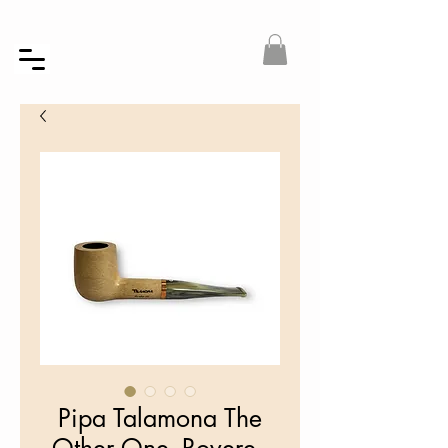
Pipa Talamona The