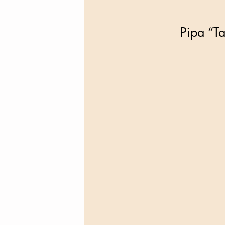
Pipa “Ta