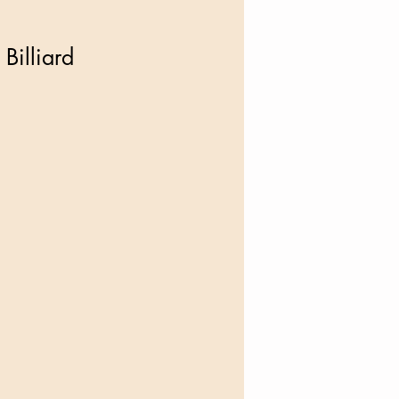
Billiard