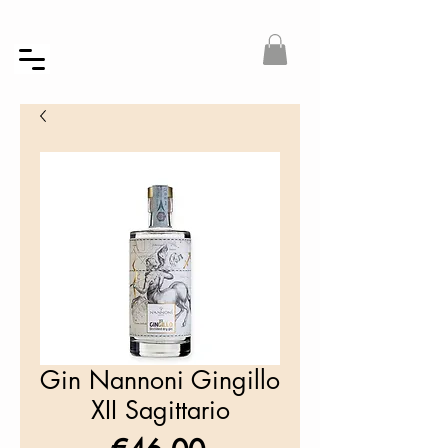
Gin Nannoni Gingillo
XII Sagittario