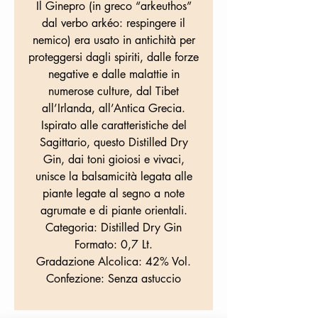
Il Ginepro (in greco “arkeuthos”
dal verbo arkéo: respingere il
nemico) era usato in antichità per
proteggersi dagli spiriti, dalle forze
negative e dalle malattie in
numerose culture, dal Tibet
all’Irlanda, all’Antica Grecia.
Ispirato alle caratteristiche del
Sagittario, questo Distilled Dry
Gin, dai toni gioiosi e vivaci,
unisce la balsamicità legata alle
piante legate al segno a note
agrumate e di piante orientali.
Categoria: Distilled Dry Gin
Formato: 0,7 Lt.
Gradazione Alcolica: 42% Vol.
Confezione: Senza astuccio